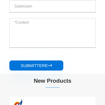
SUBMITTERE

New Products