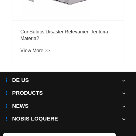
Cur Subitis Disaster Relevamen Tentoria
Materia?
View More >>
DE US
PRODUCTS
NEWS
NOBIS LOQUERE