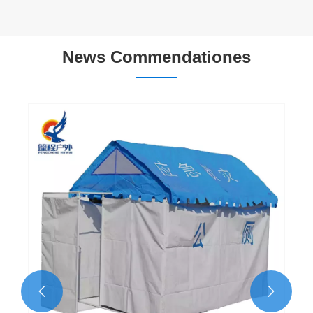
News Commendationes

