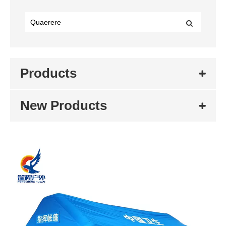
Products
New Products