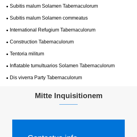
Subitis malum Solamen Tabernaculorum
Subitis malum Solamen commeatus
International Refugium Tabernaculorum
Construction Tabernaculorum
Tentoria militum
Inflatable tumultuarios Solamen Tabernaculorum
Dis viverra Party Tabernaculorum
Mitte Inquisitionem