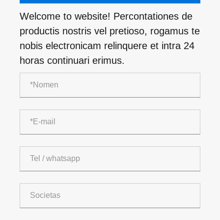
Welcome to website! Percontationes de
productis nostris vel pretioso, rogamus te
nobis electronicam relinquere et intra 24
horas continuari erimus.