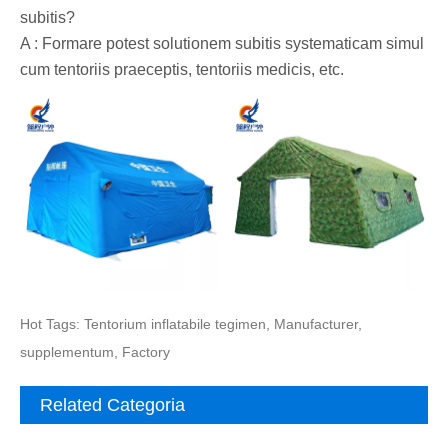
subitis?
A : Formare potest solutionem subitis systematicam simul
cum tentoriis praeceptis, tentoriis medicis, etc.
Hot Tags: Tentorium inflatabile tegimen, Manufacturer,
supplementum, Factory
Related Categoria