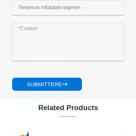
SUBMITTERE

Related Products